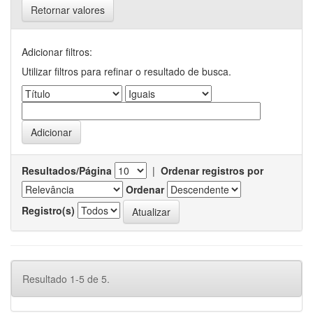
Retornar valores
Adicionar filtros:
Utilizar filtros para refinar o resultado de busca.
Resultados/Página
|
Ordenar registros por
Ordenar
Registro(s)
Resultado 1-5 de 5.