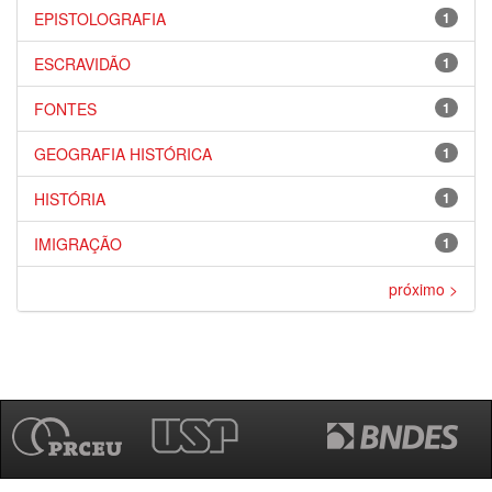
EPISTOLOGRAFIA
1
ESCRAVIDÃO
1
FONTES
1
GEOGRAFIA HISTÓRICA
1
HISTÓRIA
1
IMIGRAÇÃO
1
próximo >