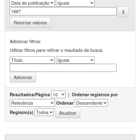
Retornar valores
Adicionar filtros:
Utilizar filtros para refinar o resultado de busca.
Resultados/Página
|
Ordenar registros por
Ordenar
Registro(s)