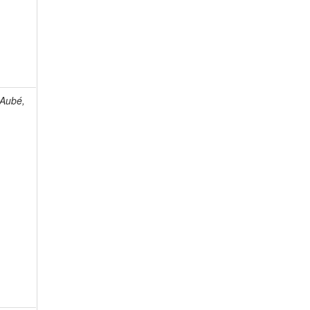
 Aubé,