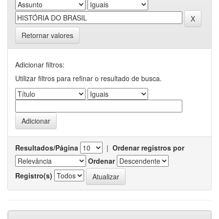
Retornar valores
Adicionar filtros:
Utilizar filtros para refinar o resultado de busca.
Resultados/Página
|
Ordenar registros por
Ordenar
Registro(s)