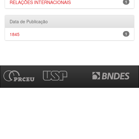
RELAÇÕES INTERNACIONAIS
1
Data de Publicação
1845
1