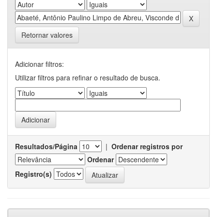
Retornar valores
Adicionar filtros:
Utilizar filtros para refinar o resultado de busca.
Resultados/Página
|
Ordenar registros por
Ordenar
Registro(s)