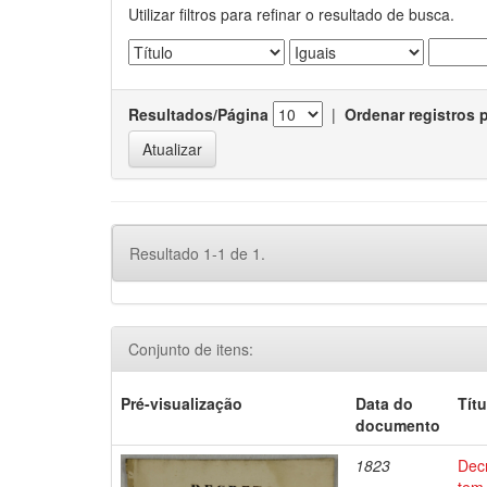
Utilizar filtros para refinar o resultado de busca.
Resultados/Página
|
Ordenar registros 
Resultado 1-1 de 1.
Conjunto de itens:
Pré-visualização
Data do
Títu
documento
1823
Dec