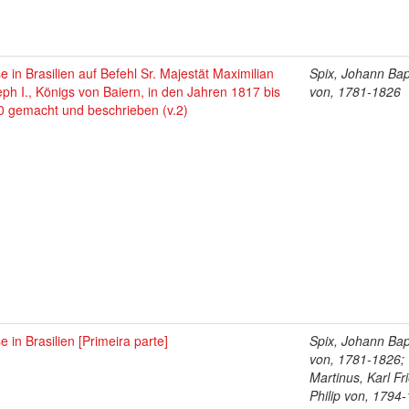
e in Brasilien auf Befehl Sr. Majestät Maximilian
Spix, Johann Bap
ph I., Königs von Baiern, in den Jahren 1817 bis
von, 1781-1826
0 gemacht und beschrieben (v.2)
e in Brasilien [Primeira parte]
Spix, Johann Bap
von, 1781-1826;
Martinus, Karl Fr
Philip von, 1794