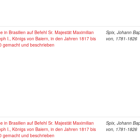
e in Brasilien auf Befehl Sr. Majestät Maximilian
Spix, Johann Bap
ph I., Königs von Baiern, in den Jahren 1817 bis
von, 1781-1826
0 gemacht und beschrieben
e in Brasilien auf Befehl Sr. Majestät Maximilian
Spix, Johann Bap
ph I., Königs von Baiern, in den Jahren 1817 bis
von, 1781-1826
0 gemacht und beschrieben