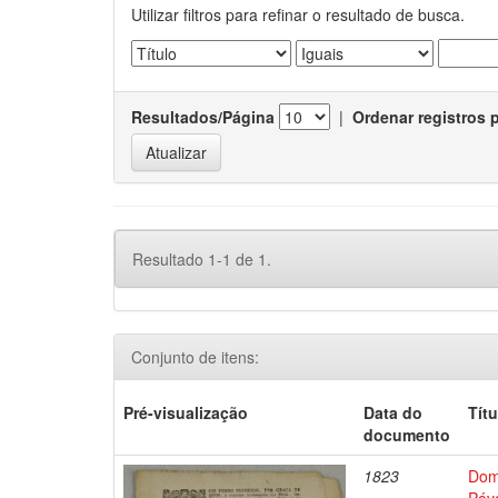
Utilizar filtros para refinar o resultado de busca.
Resultados/Página
|
Ordenar registros 
Resultado 1-1 de 1.
Conjunto de itens:
Pré-visualização
Data do
Títu
documento
1823
Dom