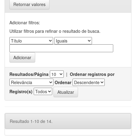
Retornar valores
Adicionar filtros:
Utilizar filtros para refinar o resultado de busca.
Resultados/Página
|
Ordenar registros por
Ordenar
Registro(s)
Resultado 1-10 de 14.