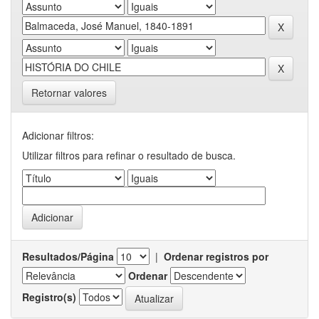
Retornar valores
Adicionar filtros:
Utilizar filtros para refinar o resultado de busca.
Resultados/Página
|
Ordenar registros por
Ordenar
Registro(s)