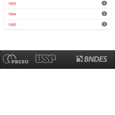
1883
1
1884
1
1885
1