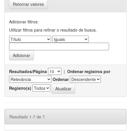
Retornar valores
Adicionar filtros:
Utilizar filtros para refinar o resultado de busca.
Resultados/Página
|
Ordenar registros por
Ordenar
Registro(s)
Resultado 1-7 de 7.