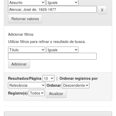
Retornar valores
Adicionar filtros:
Utilizar filtros para refinar o resultado de busca.
Resultados/Página
|
Ordenar registros por
Ordenar
Registro(s)