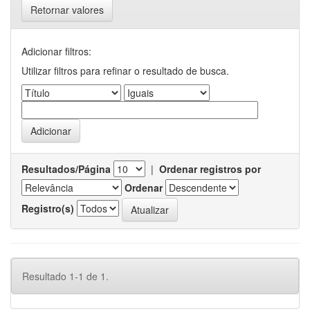
Retornar valores
Adicionar filtros:
Utilizar filtros para refinar o resultado de busca.
Resultados/Página
|
Ordenar registros por
Ordenar
Registro(s)
Resultado 1-1 de 1.