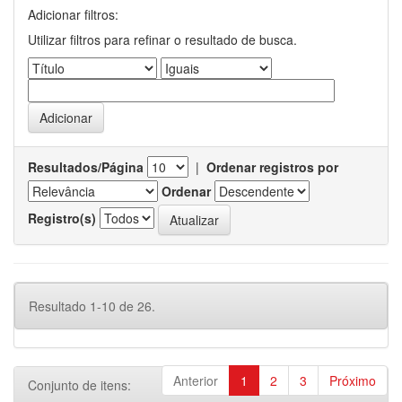
Adicionar filtros:
Utilizar filtros para refinar o resultado de busca.
Resultados/Página
|
Ordenar registros por
Ordenar
Registro(s)
Resultado 1-10 de 26.
Anterior
1
2
3
Próximo
Conjunto de itens: