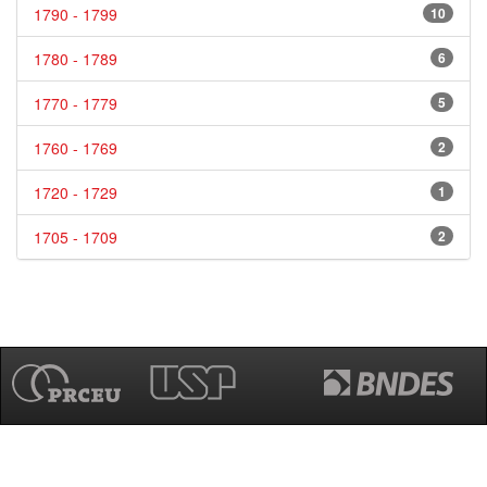
1790 - 1799
10
1780 - 1789
6
1770 - 1779
5
1760 - 1769
2
1720 - 1729
1
1705 - 1709
2