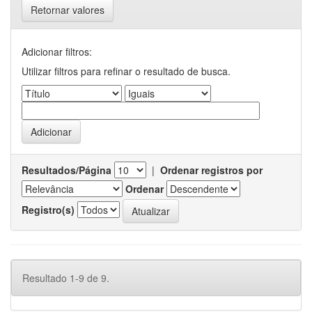
Retornar valores
Adicionar filtros:
Utilizar filtros para refinar o resultado de busca.
Resultados/Página
|
Ordenar registros por
Ordenar
Registro(s)
Resultado 1-9 de 9.