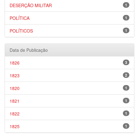
DESERÇÃO MILITAR
1
POLÍTICA
1
POLÍTICOS
1
Data de Publicação
1826
3
1823
2
1820
1
1821
1
1822
1
1825
1