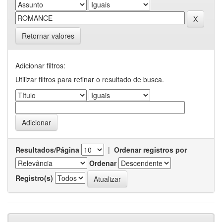
Retornar valores
Adicionar filtros:
Utilizar filtros para refinar o resultado de busca.
Resultados/Página
|
Ordenar registros por
Ordenar
Registro(s)