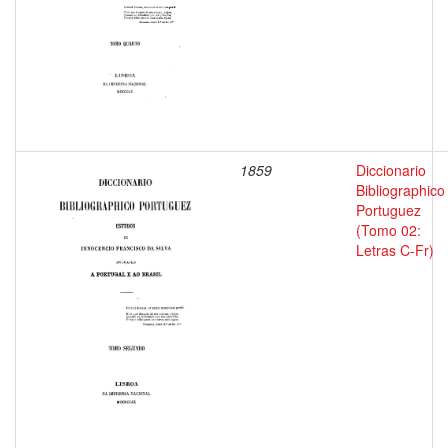
1859
Diccionario
Bibliographico
Portuguez
(Tomo 02:
Letras C-Fr)