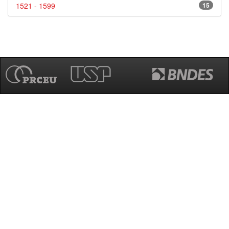
1521 - 1599
15