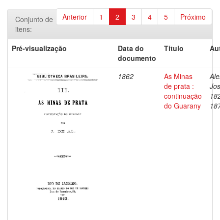
Anterior
1
2
3
4
5
Próximo
Conjunto de
itens:
Pré-visualização
Data do
Título
Au
documento
1862
As Minas
Ale
de prata :
Jos
continuação
18
do Guarany
18