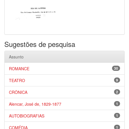
Sugestões de pesquisa
Assunto
ROMANCE
30
TEATRO
9
CRÔNICA
2
Alencar, José de, 1829-1877
1
AUTOBIOGRAFIAS
1
COMÉDIA
1