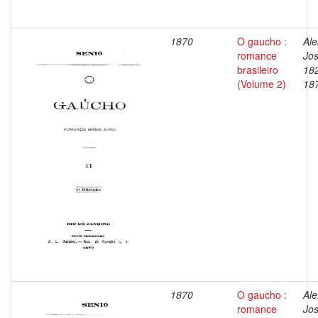
1870
O gaucho :
Ale
romance
Jos
brasileiro
18
(Volume 2)
18
1870
O gaucho :
Ale
romance
Jos