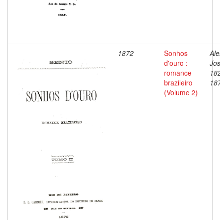
1872
Sonhos
Ale
d'ouro :
Jos
romance
18
brazileiro
18
(Volume 2)