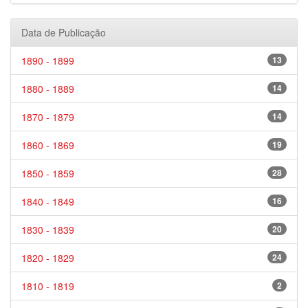
Data de Publicação
1890 - 1899
13
1880 - 1889
14
1870 - 1879
14
1860 - 1869
19
1850 - 1859
28
1840 - 1849
16
1830 - 1839
20
1820 - 1829
24
1810 - 1819
2