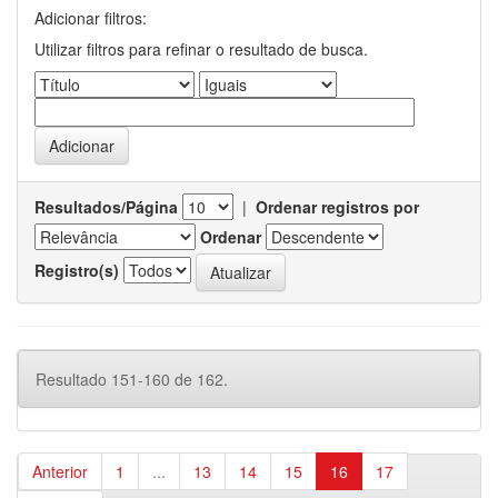
Adicionar filtros:
Utilizar filtros para refinar o resultado de busca.
Resultados/Página
|
Ordenar registros por
Ordenar
Registro(s)
Resultado 151-160 de 162.
Anterior
1
...
13
14
15
16
17