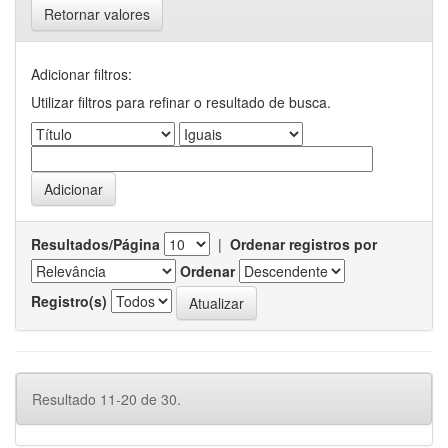
Retornar valores
Adicionar filtros:
Utilizar filtros para refinar o resultado de busca.
Resultados/Página
|
Ordenar registros por
Ordenar
Registro(s)
Resultado 11-20 de 30.