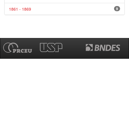
1861 - 1869
9