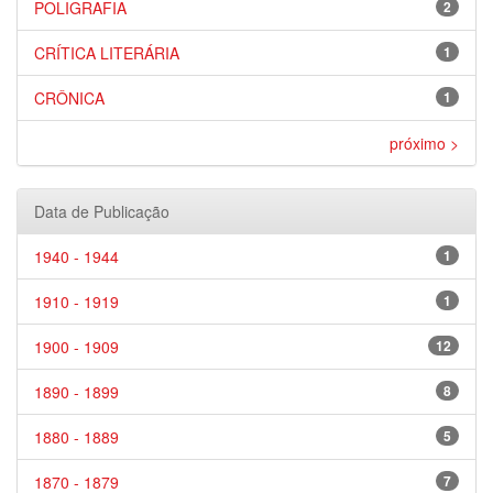
POLIGRAFIA
2
CRÍTICA LITERÁRIA
1
CRÔNICA
1
próximo >
Data de Publicação
1940 - 1944
1
1910 - 1919
1
1900 - 1909
12
1890 - 1899
8
1880 - 1889
5
1870 - 1879
7