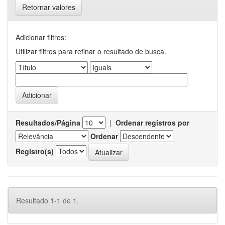
Retornar valores
Adicionar filtros:
Utilizar filtros para refinar o resultado de busca.
Resultados/Página
|
Ordenar registros por
Ordenar
Registro(s)
Resultado 1-1 de 1.