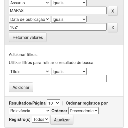
Retornar valores
Adicionar filtros:
Utilizar filtros para refinar o resultado de busca.
Resultados/Página
|
Ordenar registros por
Ordenar
Registro(s)