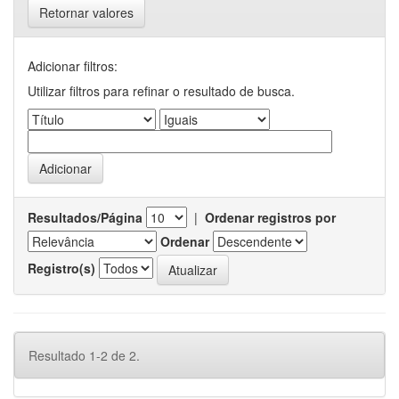
Retornar valores
Adicionar filtros:
Utilizar filtros para refinar o resultado de busca.
Resultados/Página
|
Ordenar registros por
Ordenar
Registro(s)
Resultado 1-2 de 2.