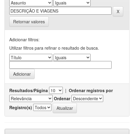
Retornar valores
Adicionar filtros:
Utilizar filtros para refinar o resultado de busca.
Resultados/Página
|
Ordenar registros por
Ordenar
Registro(s)