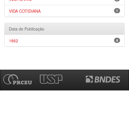
VIDA COTIDIANA
1
Data de Publicação
1862
4