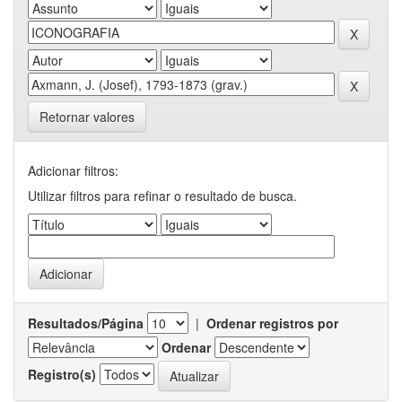
Retornar valores
Adicionar filtros:
Utilizar filtros para refinar o resultado de busca.
Resultados/Página
|
Ordenar registros por
Ordenar
Registro(s)