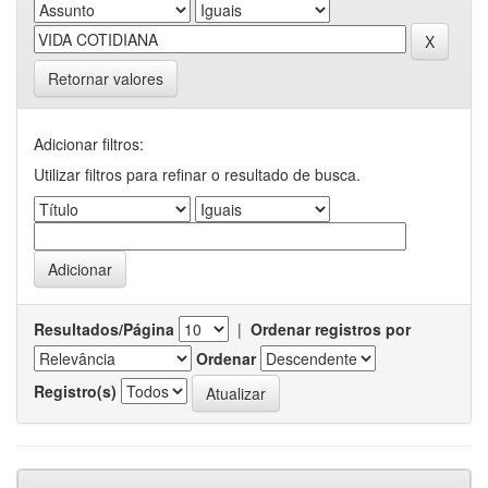
Retornar valores
Adicionar filtros:
Utilizar filtros para refinar o resultado de busca.
Resultados/Página
|
Ordenar registros por
Ordenar
Registro(s)