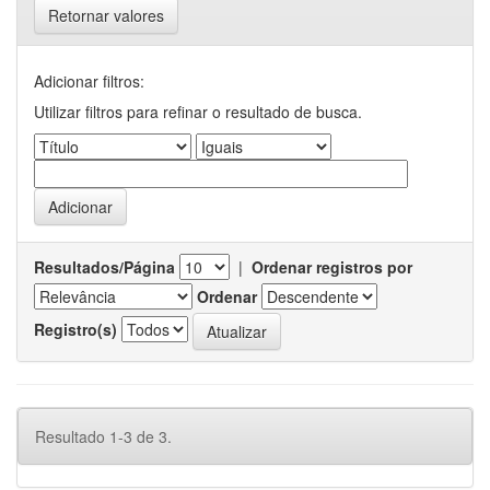
Retornar valores
Adicionar filtros:
Utilizar filtros para refinar o resultado de busca.
Resultados/Página
|
Ordenar registros por
Ordenar
Registro(s)
Resultado 1-3 de 3.