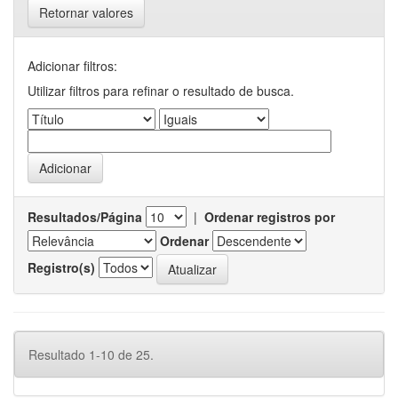
Retornar valores
Adicionar filtros:
Utilizar filtros para refinar o resultado de busca.
Resultados/Página
|
Ordenar registros por
Ordenar
Registro(s)
Resultado 1-10 de 25.