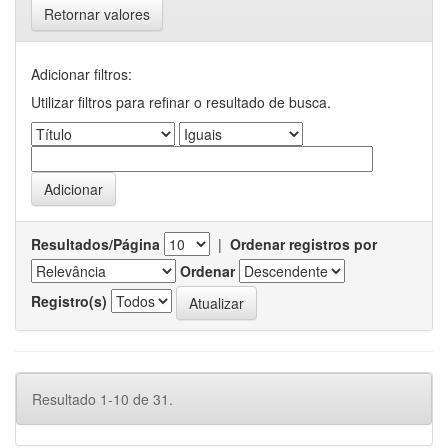
Retornar valores
Adicionar filtros:
Utilizar filtros para refinar o resultado de busca.
Resultados/Página
|
Ordenar registros por
Ordenar
Registro(s)
Resultado 1-10 de 31.