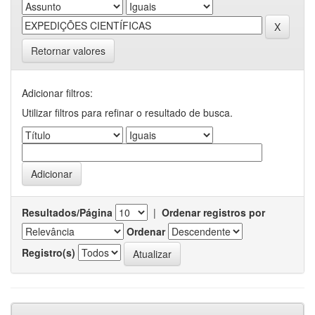
Retornar valores
Adicionar filtros:
Utilizar filtros para refinar o resultado de busca.
Resultados/Página
|
Ordenar registros por
Ordenar
Registro(s)