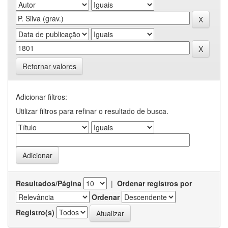
Retornar valores
Adicionar filtros:
Utilizar filtros para refinar o resultado de busca.
Resultados/Página
|
Ordenar registros por
Ordenar
Registro(s)