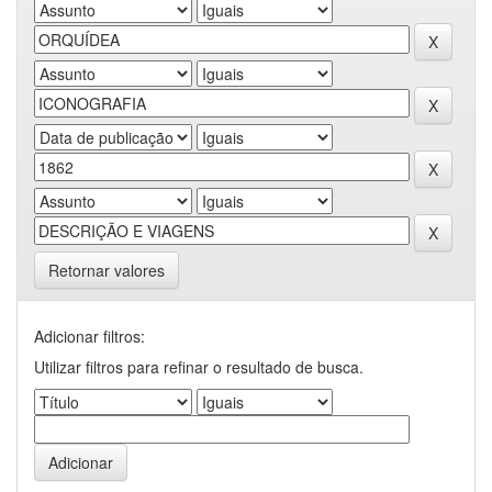
Retornar valores
Adicionar filtros:
Utilizar filtros para refinar o resultado de busca.