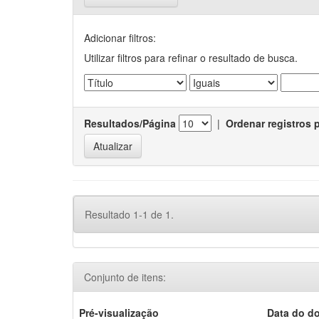
Adicionar filtros:
Utilizar filtros para refinar o resultado de busca.
Resultados/Página
|
Ordenar registros 
Resultado 1-1 de 1.
Conjunto de itens:
Pré-visualização
Data do d