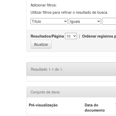
Adicionar filtros:
Utilizar filtros para refinar o resultado de busca.
Resultados/Página
|
Ordenar registros 
Resultado 1-1 de 1.
Conjunto de itens:
Pré-visualização
Data do
documento