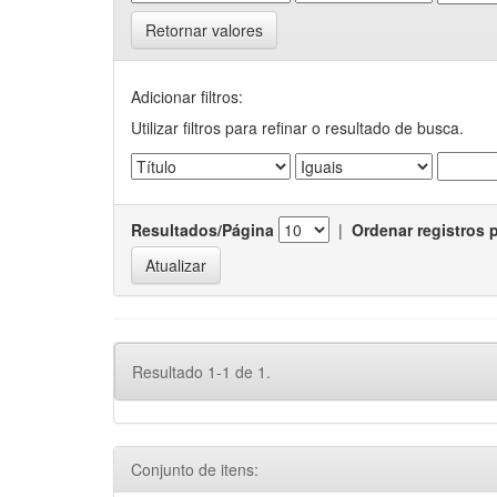
Retornar valores
Adicionar filtros:
Utilizar filtros para refinar o resultado de busca.
Resultados/Página
|
Ordenar registros 
Resultado 1-1 de 1.
Conjunto de itens: