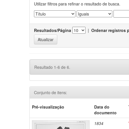
Utilizar filtros para refinar o resultado de busca.
Resultados/Página
|
Ordenar registros 
Resultado 1-6 de 6.
Conjunto de itens:
Pré-visualização
Data do
documento
1834