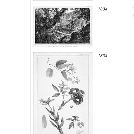
1834
1834