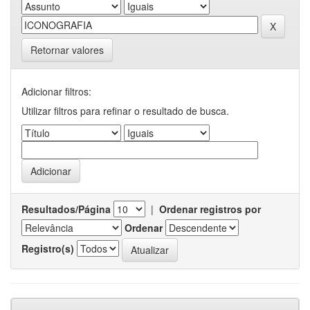
Retornar valores
Adicionar filtros:
Utilizar filtros para refinar o resultado de busca.
Resultados/Página
|
Ordenar registros por
Ordenar
Registro(s)