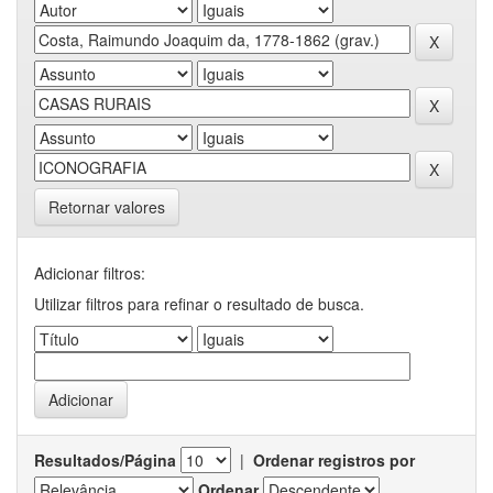
Retornar valores
Adicionar filtros:
Utilizar filtros para refinar o resultado de busca.
Resultados/Página
|
Ordenar registros por
Ordenar