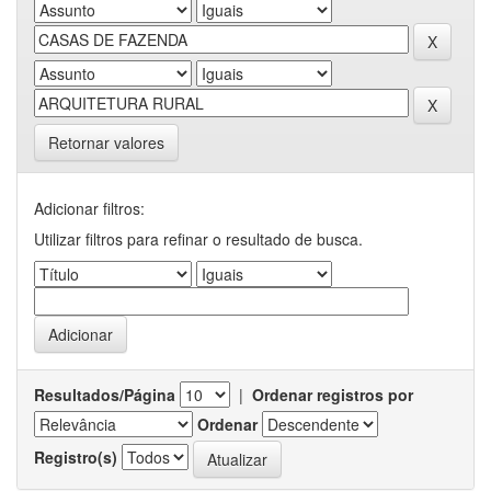
Retornar valores
Adicionar filtros:
Utilizar filtros para refinar o resultado de busca.
Resultados/Página
|
Ordenar registros por
Ordenar
Registro(s)