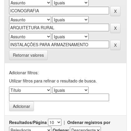
Retornar valores
Adicionar filtros:
Utilizar filtros para refinar o resultado de busca.
Resultados/Página
|
Ordenar registros por
Ordenar