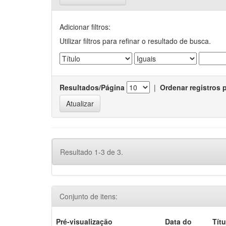
Adicionar filtros:
Utilizar filtros para refinar o resultado de busca.
Resultados/Página
|
Ordenar registros 
Resultado 1-3 de 3.
Conjunto de itens:
Pré-visualização
Data do
Títu