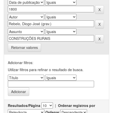
Retornar valores
Adicionar filtros:
Utilizar filtros para refinar o resultado de busca.
Resultados/Página
|
Ordenar registros por
Ordenar