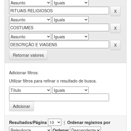
Retornar valores
Adicionar filtros:
Utilizar filtros para refinar o resultado de busca.
Resultados/Página
|
Ordenar registros por
Ordenar