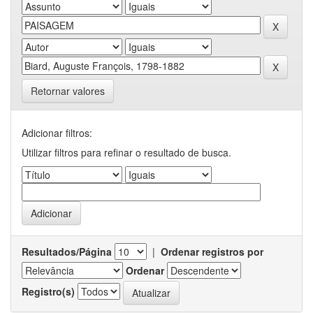
Retornar valores
Adicionar filtros:
Utilizar filtros para refinar o resultado de busca.
Resultados/Página
|
Ordenar registros por
Ordenar
Registro(s)