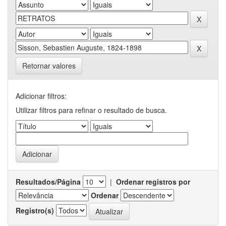
Retornar valores
Adicionar filtros:
Utilizar filtros para refinar o resultado de busca.
Resultados/Página
|
Ordenar registros por
Ordenar
Registro(s)