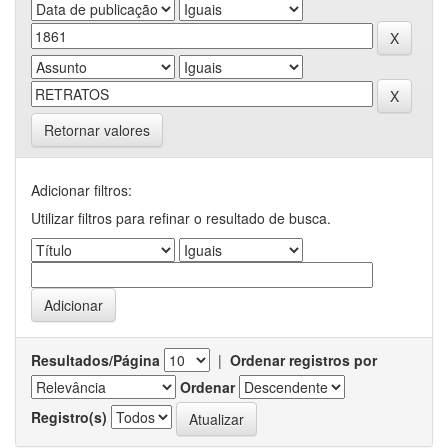
Retornar valores
Adicionar filtros:
Utilizar filtros para refinar o resultado de busca.
Resultados/Página
|
Ordenar registros por
Ordenar
Registro(s)