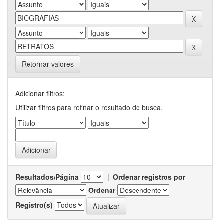
Retornar valores
Adicionar filtros:
Utilizar filtros para refinar o resultado de busca.
Resultados/Página
|
Ordenar registros por
Ordenar
Registro(s)