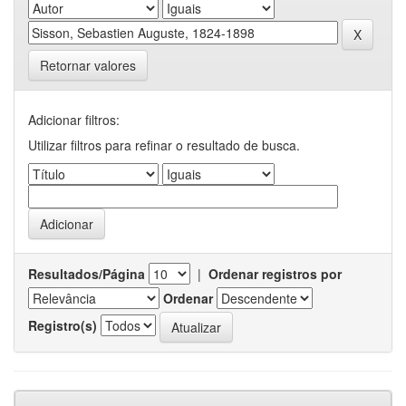
Retornar valores
Adicionar filtros:
Utilizar filtros para refinar o resultado de busca.
Resultados/Página
|
Ordenar registros por
Ordenar
Registro(s)