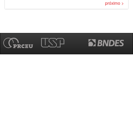
próximo >