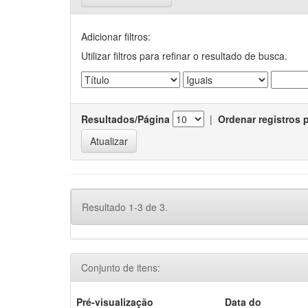
Adicionar filtros:
Utilizar filtros para refinar o resultado de busca.
Resultados/Página
|
Ordenar registros 
Resultado 1-3 de 3.
Conjunto de itens:
Pré-visualização
Data do