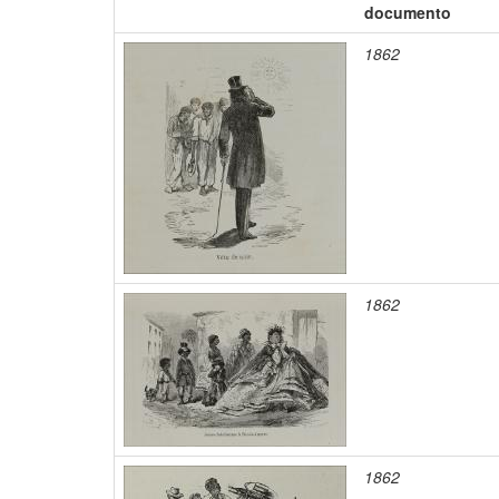
documento
1862
1862
1862